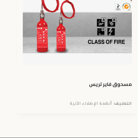
مسحوق فاير تريس
التصنيف:
أنظمة الإطفاء الآلية